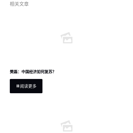
相关文章
樊磊：中国经济如何复苏？
阅读更多