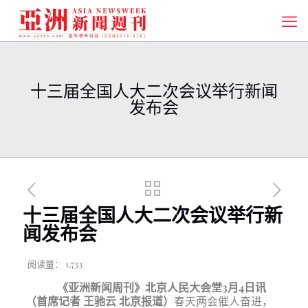
十三届全国人大二次会议举行新闻
发布会
十三届全国人大二次会议举行新
闻发布会
阅读量：
1,733
《亚洲新闻周刊》北京人民大会堂
3月4日讯
（首席记者 王驰云 北京报道）
春天两会催人奋进，