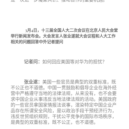
3月4日，十三届全国人大二次会议在北京人民大会堂
举行新闻发布会。大会发言人张业遂就大会议程和人大工作
相关的问题回答中外记者提问
记者问：
如何回应美国等对华为的担忧？
张业遂
：
美国一些官员是典型的双重标准，既
不公正也不道德。中国一贯鼓励和倡导企业在海外经
营中严格遵守当地的法律法规，从来没有，也不会要
求中国企业从事违反当地法律法规的活动。美国政府
的一些官员拿国家情报法说事，渲染特定中国企业产
品存在所谓安全风险，是以政治手段干预经济行为，
违反世贸组织规则，干扰公平竞争的国际市场秩序，
是典型的双重标准，既不公正，也不道德。