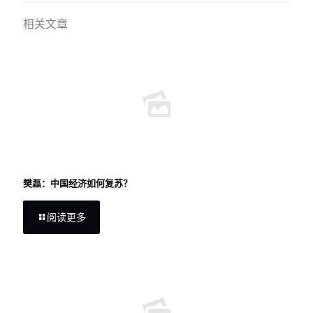
相关文章
樊磊：中国经济如何复苏？
阅读更多