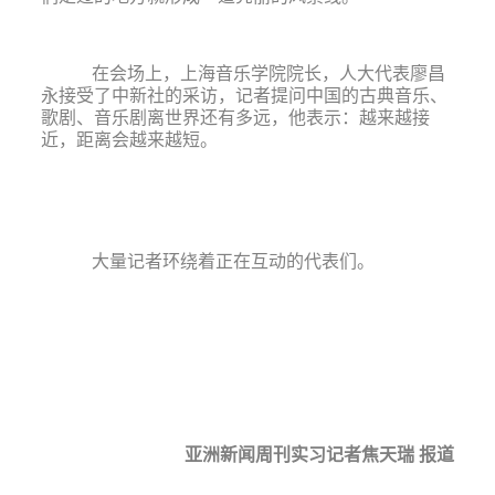
在会场上，上海音乐学院院长，人大代表廖昌
永接受了中新社的采访，记者提问中国的古典音乐、
歌剧、音乐剧离世界还有多
远，他表示：越来越接
近，距离会越来越短。
大量记者环绕着正在互动的代表们。
亚洲新闻周刊实习记者焦天瑞 报道