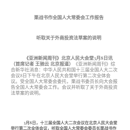
栗战书作全国人大常委会工作报告
听取关于外商投资法草案的说明
《
亚洲新闻周刊
》
北京人民大会堂
3月8日讯
（首席记者 王驰云 北京报道）
《亚洲新闻周刊》综
合新华社消息：中华人民共和国
十三届全国人大二次
会议
8日下午在北京人民大会堂举行第二次全体会
议。受全国人大常委会委托，栗战书委员长向大会报
告全国人大常委会工作。会议并听取了关于外商投资
法草案的说明。
3月8日，十三届全国人大二次会议在北京人民大会堂
举行第二次全体会议，听取全国人大常委会委员长栗战书
作