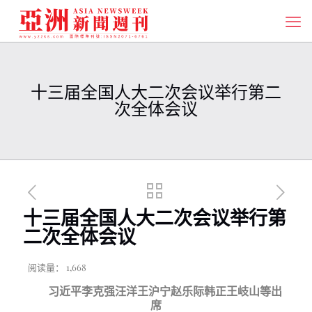
十三届全国人大二次会议举行第二
次全体会议
十三届全国人大二次会议举行第
二次全体会议
阅读量：
1,668
习近平李克强汪洋王沪宁赵乐际韩正王岐山等出
席