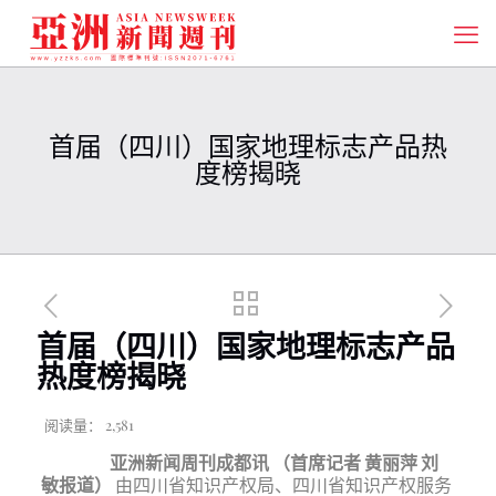
首届（四川）国家地理标志产品热
度榜揭晓
首届（四川）国家地理标志产品
热度榜揭晓
阅读量：
2,581
亚洲新闻周刊成都讯
（首席记者
黄丽萍
刘
敏报道）
由四川省知识产权局、四川省知识产权服务