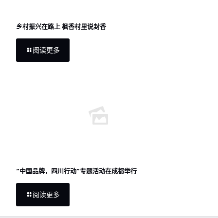
乡村振兴在路上 枫香村里说封香
阅读更多
“中国品牌，四川行动”专题活动在成都举行
阅读更多