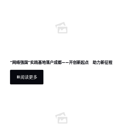
“网络强国”实践基地落户成都——开创新起点 助力新征程
阅读更多