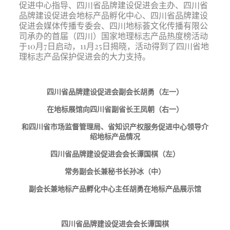
促进中心指导、四川省品牌建设促进会主办、四川省
品牌建设促进会地标产品孵化中心、四川省品牌建设
促进会媒体传播专委会、四川地标荟文化传播有限公
司承办的首届（四川）国家地理标志产品热度榜活动
于
10月7日启动，11月25日揭晓，活动得到了四川省地
理标志产品保护促进会的大力支持。
四川省品牌建设促进会副会长胡勇（左一）
在地标展馆向四川省副省长王凤朝（右一）
和四川省市场监督管理局、省知识产权服务促进中心领导介
绍地标产品情况
四川省品牌建设促进会会长谭国棋（左）
常务副会长兼秘书长孙冰（中）
副会长兼地标产品孵化中心主任胡勇在地标产品展示馆
四川省品牌建设促进会会长谭国棋