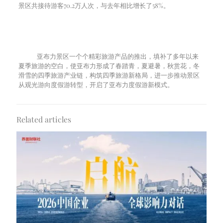
景区共接待游客70.2万人次，与去年相比增长了58%。
亚布力景区一个个精彩旅游产品的推出，填补了多年以来
夏季旅游的空白，使亚布力形成了春踏青，夏避暑，秋赏花，冬
滑雪的四季旅游产业链，构筑四季旅游新格局，进一步推动景区
从观光游向度假游转型，开启了亚布力度假游新模式。
Related articles