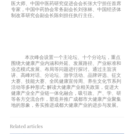
医大师、中国中医药研究促进会会长张大宁担任首席
专家，中国中药协会常务副会长刘张林、中国经济体
制改革研究会副会长陈剑担任执行主任。
本次峰会设置一个主论坛、十个分论坛，重点
围绕大健康产业内涵和外延、发展路径、产业标准和
业态模式发展、布局等问题进行探讨。通过主旨演
讲、高峰对话、分论坛、游学活动、品牌评选、征文
大赛、技能大赛、全民健康宣传周、养生文化节系列
活动等多种形式: 解读大健康产业相关政策，促进大
健康产业全产业链一体化融合，吸引政、产、学、研
等各方交流合作，塑造并推广成都市大健康产业聚集
地的形象，务实推进成都大健康产业的进步与发展。
Related articles