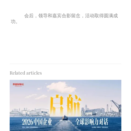
会后，领导和嘉宾合影留念，活动取得圆满成
功。
Related articles