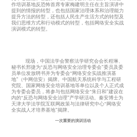
作培训基地反恐怖首席专家梅建明主任在主旨演讲中
提到的情报的转型，也包括国家治理体系和治理能力
提升方法的转型，还包括人民生产生活方式的转型及
我们思维方式和行动模式的转型，包括网络安全实战
演训模式的转型。
现场，中国法学会警察法学研究会会长程琳、
秘书长邢捷为“反恐与网络安全治理专委会”委员及委
员单位发放聘书并为专委会“网络安全实战推演基
地”（中网信安）揭牌。中国航天系统科学与工程研
究院、国家网络安全培训基地等单位以及个人正式成
为专委会委员，将参与包括网络安全“朱日和”建设在
内的“反恐与网络安全治理”产学研活动。秦安博士为
天津大学法学院互联网政策与法律研究中心“网络安
全实战人才培养基地”揭牌。
一次重要的演训活动