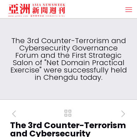
The 3rd Counter-Terrorism and
Cybersecurity Governance
Forum and the First Strategic
Salon of "Net Domain Practical
Exercise" were successfully held
in Chengdu today.
The 3rd Counter-Terrorism
and Cybersecurity