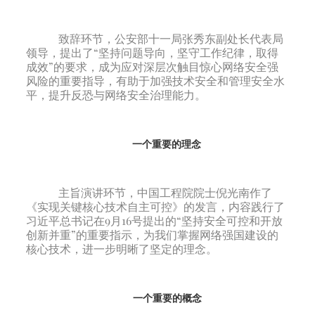
致辞环节，公安部十一局张秀东副处长代表局
领导，提出了“坚持问题导向，坚守工作纪律，取得
成效”的要求，成为应对深层次触目惊心网络安全强
风险的重要指导，有助于加强技术安全和管理安全水
平，提升反恐与网络安全治理能力。
一个重要的理念
主旨演讲环节，中国工程院院士倪光南作了
《实现关键核心技术自主可控》的发言，内容践行了
习近平总书记在9月16号提出的“坚持安全可控和开放
创新并重”的重要指示，为我们掌握网络强国建设的
核心技术，进一步明晰了坚定的理念。
一个重要的概念