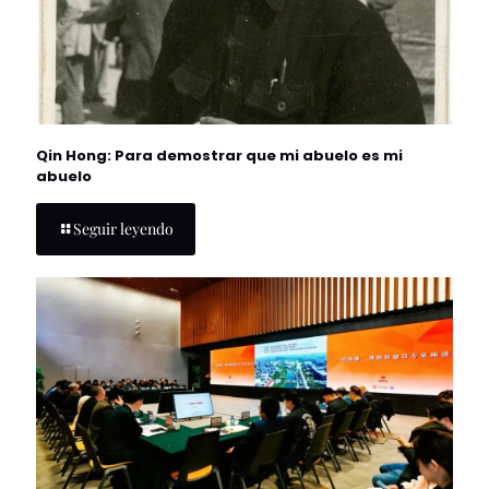
Qin Hong: Para demostrar que mi abuelo es mi
abuelo
Seguir leyendo