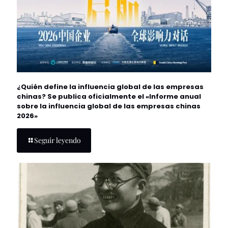
¿Quién define la influencia global de las empresas
chinas? Se publica oficialmente el «Informe anual
sobre la influencia global de las empresas chinas
2026»
Seguir leyendo