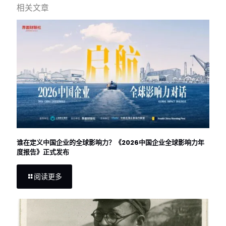
相关文章
谁在定义中国企业的全球影响力？《2026中国企业全球影响力年
度报告》正式发布
阅读更多