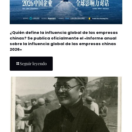
¿Quién define la influencia global de las empresas
chinas? Se publica oficialmente el «Informe anual
sobre la influencia global de las empresas chinas
2026»
Seguir leyendo