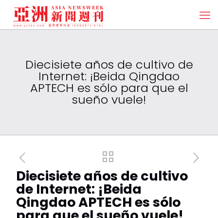
Diecisiete años de cultivo de
Internet: ¡Beida Qingdao
APTECH es sólo para que el
sueño vuele!
Diecisiete años de cultivo
de Internet: ¡Beida
Qingdao APTECH es sólo
para que el sueño vuele!