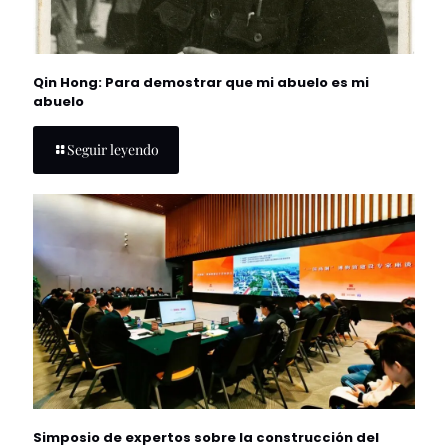
Qin Hong: Para demostrar que mi abuelo es mi
abuelo
Seguir leyendo
Simposio de expertos sobre la construcción del