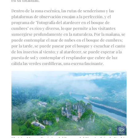
en su totalidad.
Dentro de la zona escénica, las rutas de senderismo y las
plataformas de observación encajan a la perfección, y el
programa de "Fotografía del atardecer en el bosque de
cumbres" es rico y diverso, lo que permite a los visitantes
sumergirse profundamente en la naturaleza. Por la mañana, se
puede contemplar el mar de nubes en el bosque de cumbres;
por la tarde, se puede pasear por el bosque y escuchar el canto
de los insectos al viento; y al atardecer, se puede esperar a la
puesta de sol y contemplar el resplandor que cubre de luz
cálida las verdes cordilleras, una escena fascinante.