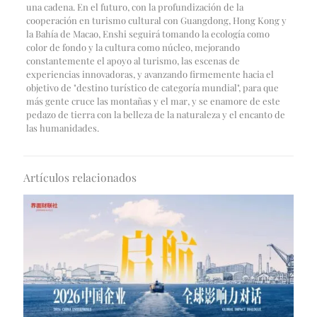
una cadena. En el futuro, con la profundización de la
cooperación en turismo cultural con Guangdong, Hong Kong y
la Bahía de Macao, Enshi seguirá tomando la ecología como
color de fondo y la cultura como núcleo, mejorando
constantemente el apoyo al turismo, las escenas de
experiencias innovadoras, y avanzando firmemente hacia el
objetivo de "destino turístico de categoría mundial", para que
más gente cruce las montañas y el mar, y se enamore de este
pedazo de tierra con la belleza de la naturaleza y el encanto de
las humanidades.
Artículos relacionados