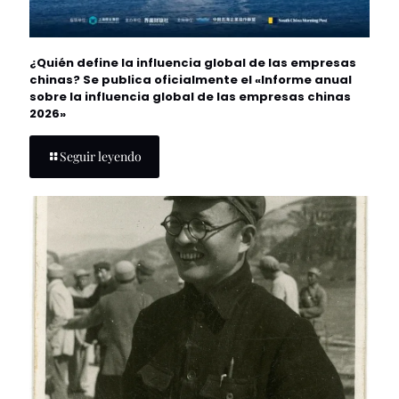
¿Quién define la influencia global de las empresas
chinas? Se publica oficialmente el «Informe anual
sobre la influencia global de las empresas chinas
2026»
Seguir leyendo