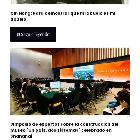
Qin Hong: Para demostrar que mi abuelo es mi
abuelo
Seguir leyendo
Simposio de expertos sobre la construcción del
museo "Un país, dos sistemas" celebrado en
Shanghai