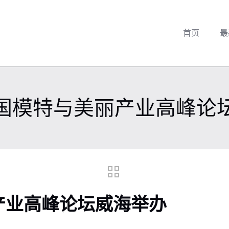
首页
最
国模特与美丽产业高峰论
产业高峰论坛威海举办