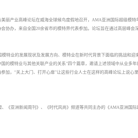
特与美丽产业高峰论坛在威海全球候鸟度假地召开，AMA亚洲国际超级模
协会协办，来自全国20余省市的模特界代表参加。论坛旨在通过高层峰会
模特业的发展现状及发展方向、模特业在新时代背景下面临的挑战和迎来
中国的模特业与其他关联产业的关系”四个篇章，邀请上述领域中从业多年
参加，“关上大门、打开心扉”让这些行业人士在这样的高峰论坛上说心
、《亚洲新闻周刊》、《时代风尚》频道等共同主办的《AMA亚洲国际超