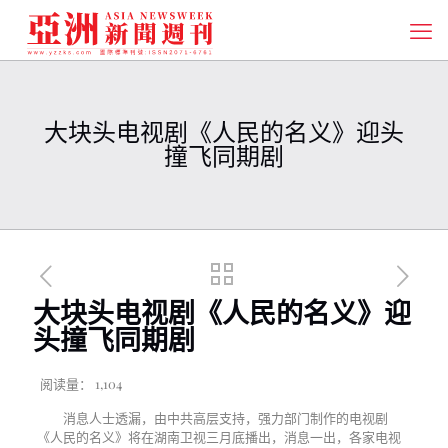
大块头电视剧《人民的名义》迎头
撞飞同期剧
大块头电视剧《人民的名义》迎
头撞飞同期剧
阅读量：
1,104
消息人士透漏，由中共高层支持，强力部门制作的电视剧
《人民的名义》将在湖南卫视三月底播出，消息一出，各家电视