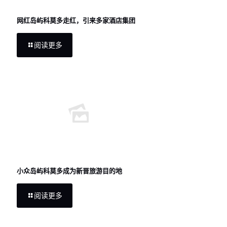
网红岛屿科莫多走红，引来多家酒店集团
阅读更多
小众岛屿科莫多成为新晋旅游目的地
阅读更多