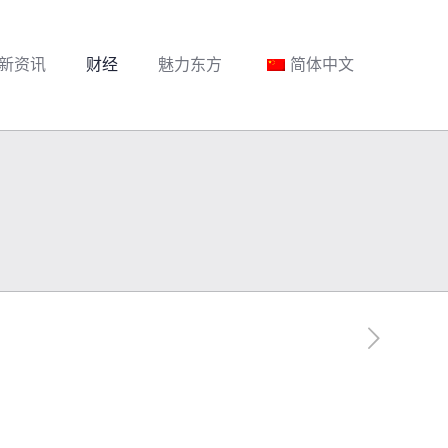
新资讯
财经
魅力东方
简体中文