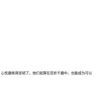
，心性磨练得坚韧了，他们就算在百折千磨中，也能成为可以