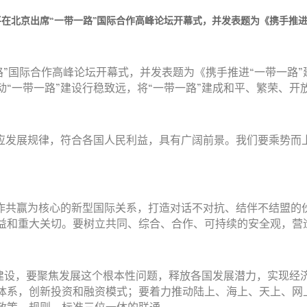
习近平在北京出席“一带一路”国际合作高峰论坛开幕式，并发表题为《携手推
路”国际合作高峰论坛开幕式，并发表题为《携手推进“一带一路
“一带一路”建设行稳致远，将“一带一路”建成和平、繁荣、
适应发展规律，符合各国人民利益，具有广阔前景。我们要乘势而
合作共赢为核心的新型国际关系，打造对话不对抗、结伴不结盟的
益和重大关切。要树立共同、综合、合作、可持续的安全观，营
路”建设，要聚焦发展这个根本性问题，释放各国发展潜力，实现
体系，创新投资和融资模式；要着力推动陆上、海上、天上、网
政策、规则、标准三位一体的联通。