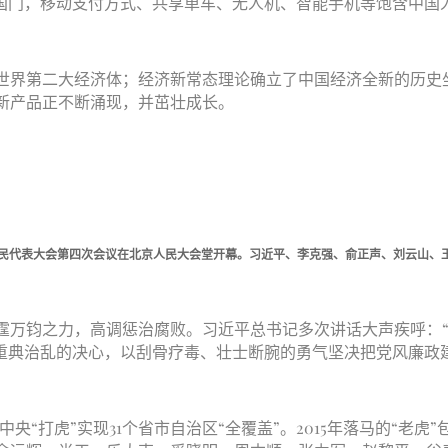
出国门，移动支付方式、共享单车、无人机、智能手机等饱含中国
世界第二大经济体；经济新常态理论确立了中国经济全新的历史
新产品正不断涌现，并茁壮成长。
国人民代表大会第四次会议在北京人民大会堂开幕。习近平、李克强、俞正声、刘云山
霆万钧之力，高调惩治腐败。习近平总书记多次讲话大声疾呼：
、重典治乱的决心，以刮骨疗毒、壮士断腕的勇气坚决把党风廉政
央“打虎”实现31
个省市自治区
“全覆盖”。2015
年落马的
“老虎