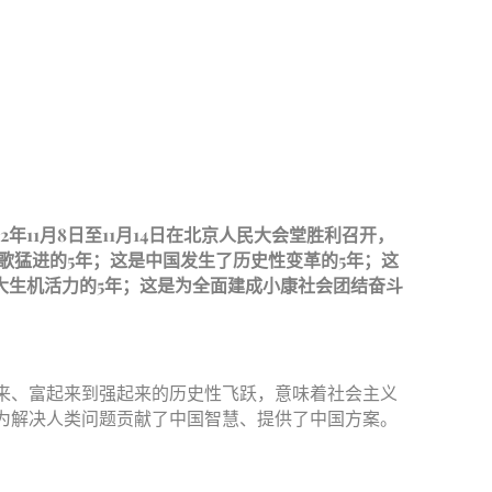
2年11月8日至11月14日在北京人民大会堂胜利召开，
歌猛进的5年；这是中国发生了历史性变革的5年；这
大生机活力的5年；这是为全面建成小康社会团结奋斗
来、富起来到强起来的历史性飞跃，意味着社会主义
为解决人类问题贡献了中国智慧、提供了中国方案。