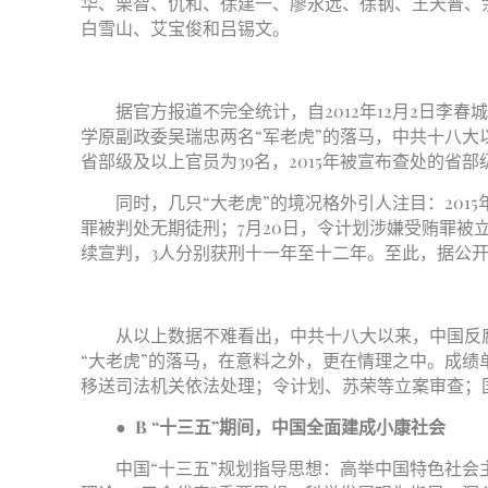
华、栗智、仇和、徐建一、廖永远、徐钢、王天普、
白雪山、艾宝俊和吕锡文。
据官方报道不完全统计，自2012年12月2日李春城被
学原副政委吴瑞忠两名
“军老虎”的落马，中共十八大
省部级及以上官员为39名，2015年被宣布查处的省部
同时，几只
“大老虎”的境况格外引人注目：20
罪被判处无期徒刑；7月20日，令计划涉嫌受贿罪被
续宣判，3人分别获刑十一年至十二年。至此，据公开
从以上数据不难看出，中共十八大以来，中国反
“大老虎”的落马，在意料之外，更在情理之中。成绩
移送司法机关依法处理；令计划、苏荣等立案审查；
● B “十三五”期间，中国全面建成小康社会
中国“十三五”规划
指导思想：高举中国特色社会