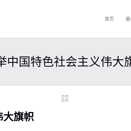
首页
最
举中国特色社会主义伟大
伟大旗帜