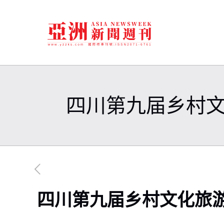
四川第九届乡村
四川第九届乡村文化旅