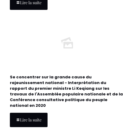
Lire la suite
Se concentrer sur la grande cause du
rajeunissement national - Interprétation du
rapport du premier ministre Li Keqiang sur les
travaux de l'Assemblée populaire nationale et de la
Conférence consultative politique du peuple
national en 2020
Lire la suite