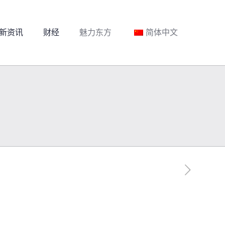
新资讯
财经
魅力东方
简体中文