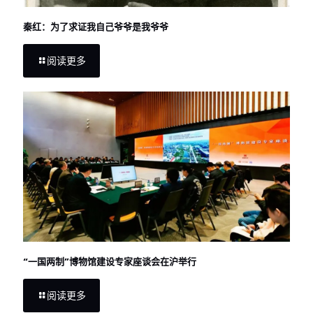
秦红：为了求证我自己爷爷是我爷爷
阅读更多
“一国两制”博物馆建设专家座谈会在沪举行
阅读更多