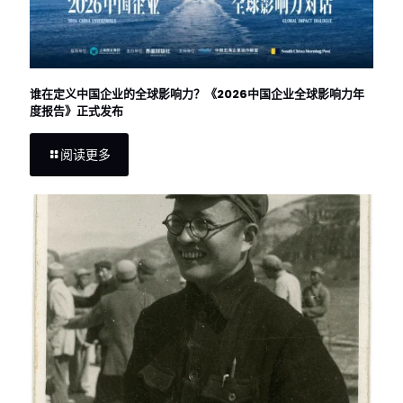
谁在定义中国企业的全球影响力？《2026中国企业全球影响力年
度报告》正式发布
阅读更多