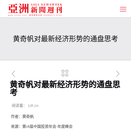
黄奇帆对最新经济形势的通盘思考
黄奇帆对最新经济形势的通盘思
考
阅读量：
538,311
作者：黄奇帆
来源：第18届中国投资年会·年度峰会