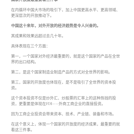
在内循环中国大市场的吸引下，加上中国更高水平、更高领域、
更深层次的开放推动下。
中国这十来年，对外开放的经济趋势是令人兴奋的。
其成果和效果远超过去几十年。
具体表现在三个方面：
第一，一个国家对外经济最重要的，就是这个国家的产品在全世
界的出口结构。
第二，是这个国家制造业制造产品的方式对全世界的影响。
第三，国家的开放度也体现在，是不是吸引了全世界的资本投
资。
这个资本投资不仅是炒外汇、炒股票的汇率上的这种热钱的投
资，更重要是体现在FDI——外商工商企业的直接投资。
因为工商企业投资会带来资本、技术、产业链、装备和市场。
在这个意义上，体现一个国家的开放度的经济成果，最重要的就
看这三件事。