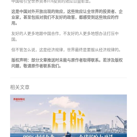
中国吸引全世界资本FDI投资的效应日益彰显。
这是中国对外开放出现的效应，这些效应让全世界的投资者、企
业家，甚至包括对我们不友好的政客，都感受到这些效应的作
用。
友好的人更多地跟中国合作，不友好的人更多地想办法打压中
国。
但不管怎么说，这是经济规律，世界最终是要服从经济规律的。
版权声明：部分文章推送时未能与原作者取得联系。若涉及版权
问题，敬请原作者联系我们。
相关文章