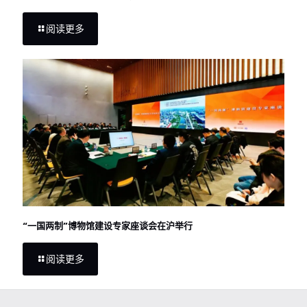
阅读更多
“一国两制”博物馆建设专家座谈会在沪举行
阅读更多