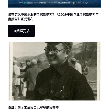
谁在定义中国企业的全球影响力？《2026中国企业全球影响力年
度报告》正式发布
阅读更多
秦红：为了求证我自己爷爷是我爷爷