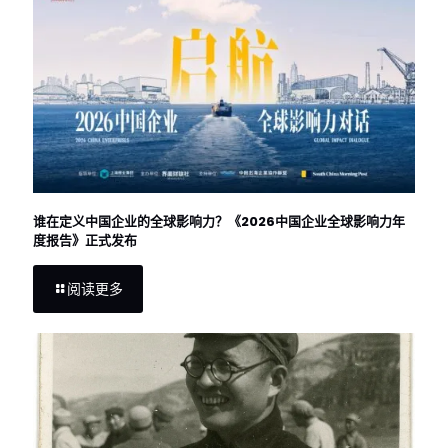
谁在定义中国企业的全球影响力？《2026中国企业全球影响力年
度报告》正式发布
阅读更多