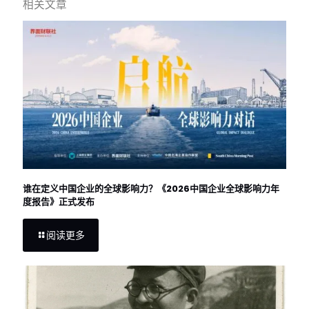
相关文章
谁在定义中国企业的全球影响力？《2026中国企业全球影响力年
度报告》正式发布
阅读更多