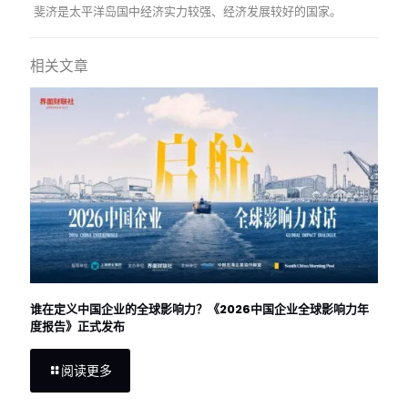
斐济是太平洋岛国中经济实力较强、经济发展较好的国家。
相关文章
谁在定义中国企业的全球影响力？《2026中国企业全球影响力年
度报告》正式发布
阅读更多