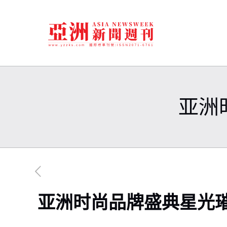
亚洲
亚洲时尚品牌盛典星光