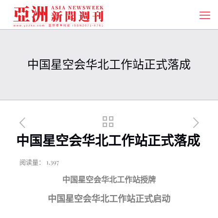
中国星空会华北工作站正式落成
中国星空会华北工作站正式落成
阅读量：
1,397
中国星空会华北工作站授牌
中国星空会华北工作站正式启动