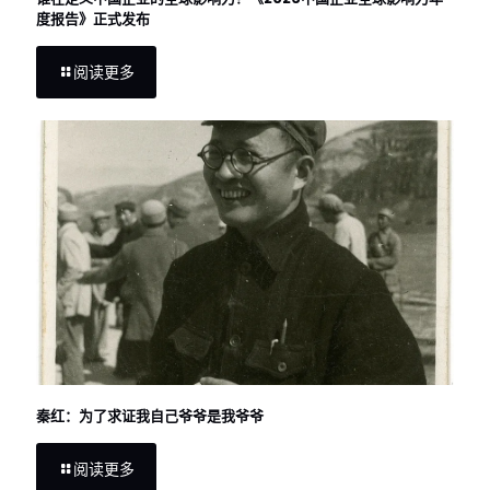
度报告》正式发布
阅读更多
秦红：为了求证我自己爷爷是我爷爷
阅读更多