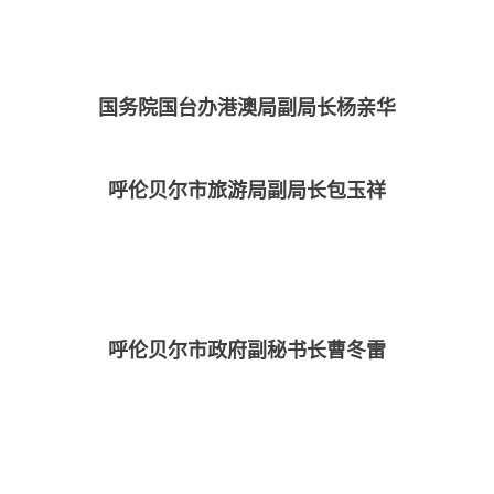
国务院国台办港澳局副局长杨亲华
呼伦贝尔市旅游局副局长包玉祥
呼伦贝尔市政府副秘书长曹冬雷