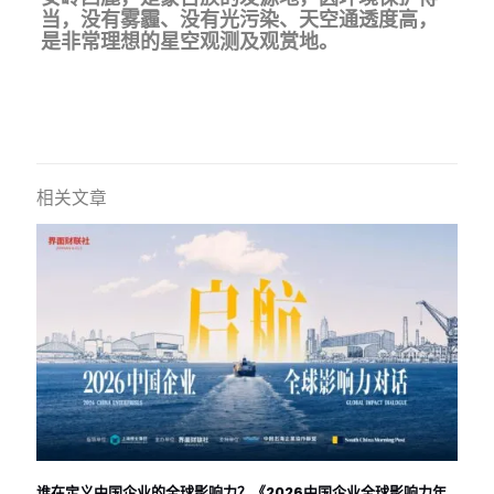
当，没有雾霾、没有光污染、天空通透度高，
是非常理想的星空观测及观赏地。
相关文章
谁在定义中国企业的全球影响力？《2026中国企业全球影响力年