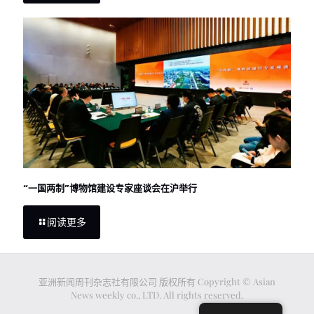
“一国两制”博物馆建设专家座谈会在沪举行
阅读更多
亚洲新闻周刊杂志社有限公司 版权所有 Copyright © Asian
News weekly co., LTD. All rights reserved.