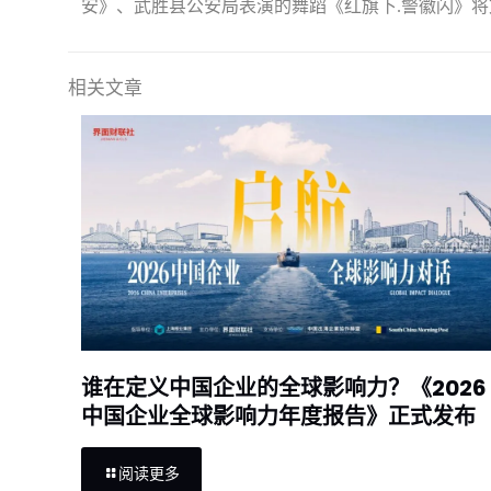
安》、武胜县公安局表演的舞蹈《红旗下
.
警徽闪》将
相关文章
谁在定义中国企业的全球影响力？《2026
中国企业全球影响力年度报告》正式发布
阅读更多