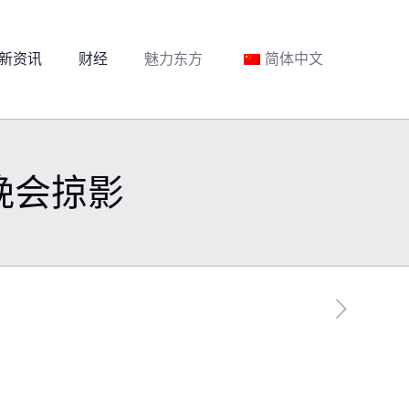
新资讯
财经
魅力东方
简体中文
晚会掠影