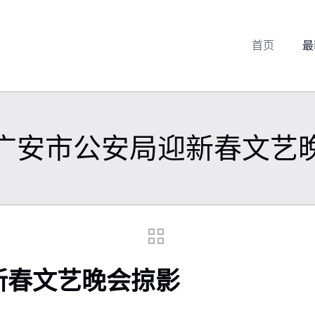
首页
最
广安市公安局迎新春文艺
新春文艺晚会掠影