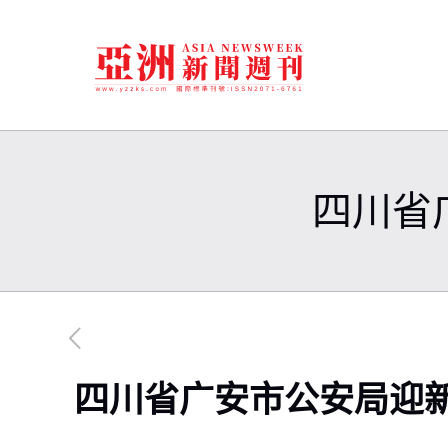
四川省
四川省广安市公安局迎