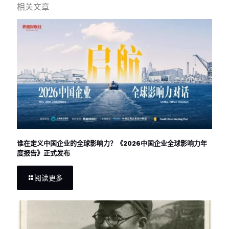
相关文章
谁在定义中国企业的全球影响力？《2026中国企业全球影响力年
度报告》正式发布
阅读更多