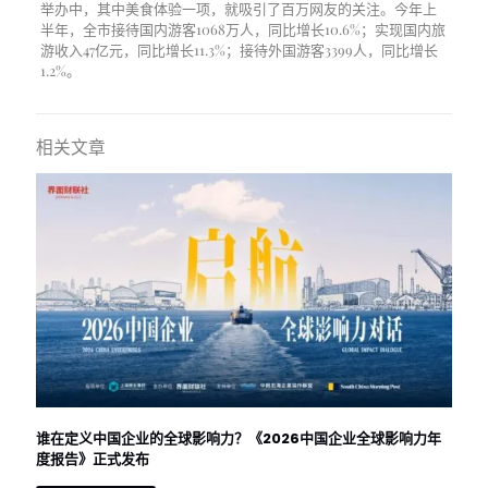
举办中，其中美食体验一项，就吸引了百万网友的关注。今年上
半年，全市接待国内游客1068万人，同比增长10.6%；实现国内旅
游收入47亿元，同比增长11.3%；接待外国游客3399人，同比增长
1.2%。
相关文章
谁在定义中国企业的全球影响力？《2026中国企业全球影响力年
度报告》正式发布