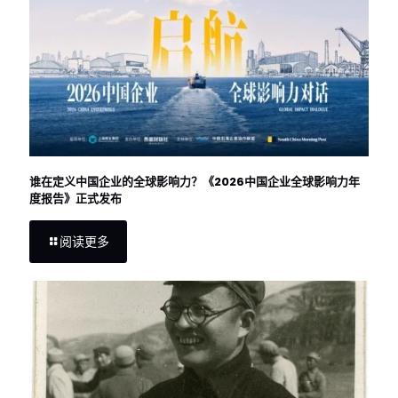
谁在定义中国企业的全球影响力？《2026中国企业全球影响力年
度报告》正式发布
阅读更多