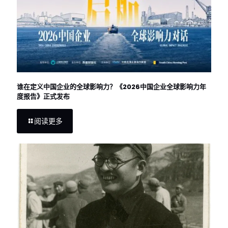
谁在定义中国企业的全球影响力？《2026中国企业全球影响力年
度报告》正式发布
阅读更多