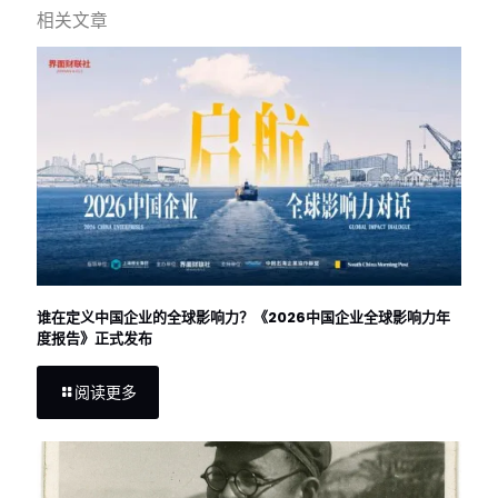
相关文章
谁在定义中国企业的全球影响力？《2026中国企业全球影响力年
度报告》正式发布
阅读更多