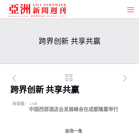
跨界创新 共享共赢
跨界创新 共享共赢
阅读量：
1,518
中国西部酒店业发展峰会在成都隆重举行
会场一角