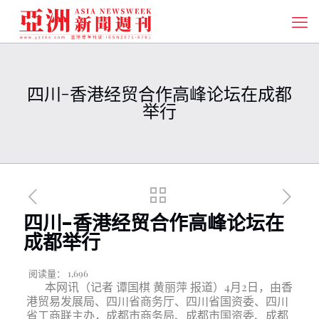
四川-香港经贸合作高峰论坛在成都
举行
四川-香港经贸合作高峰论坛在
成都举行
阅读量：
1,696
本网讯（记者 谭国棋 黄丽萍 报道）4月2日，由香
港贸易发展局、四川省商务厅、四川省国资委、四川
省工商联主办，成都市商务局、成都市国资委、成都