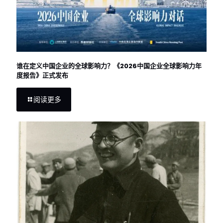
谁在定义中国企业的全球影响力？《2026中国企业全球影响力年
度报告》正式发布
阅读更多