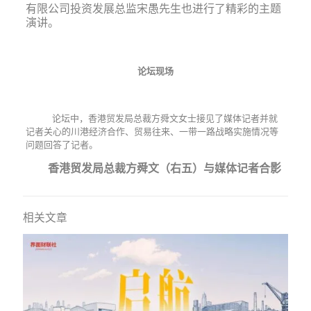
有限公司投资发展总监宋愚先生也进行了精彩的主题
演讲。
论坛现场
论坛中，香港贸发局总裁方舜文女士接见了媒体记者并就
记者关心的川港经济合作、贸易往来、一带一路战略实施情况等
问题回答了记者。
香港贸发局总裁方舜文（右五）与媒体记者合影
相关文章