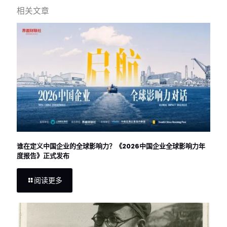
相关文章
谁在定义中国企业的全球影响力？《2026中国企业全球影响力年
度报告》正式发布
阅读更多