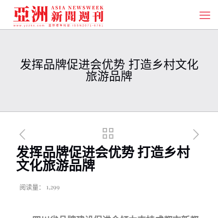
发挥品牌促进会优势 打造乡村文化
旅游品牌
发挥品牌促进会优势 打造乡村
文化旅游品牌
阅读量：
1,299