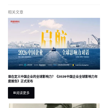
相关文章
谁在定义中国企业的全球影响力？《2026中国企业全球影响力年
度报告》正式发布
阅读更多