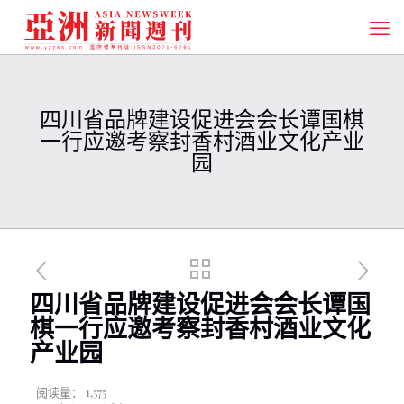
四川省品牌建设促进会会长谭国棋
一行应邀考察封香村酒业文化产业
园
四川省品牌建设促进会会长谭国
棋一行应邀考察封香村酒业文化
产业园
阅读量：
1,575