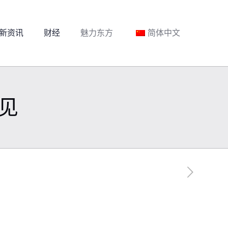
新资讯
财经
魅力东方
简体中文
见