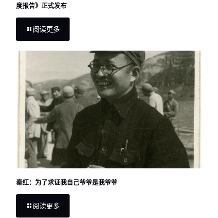
度报告》正式发布
阅读更多
秦红：为了求证我自己爷爷是我爷爷
阅读更多