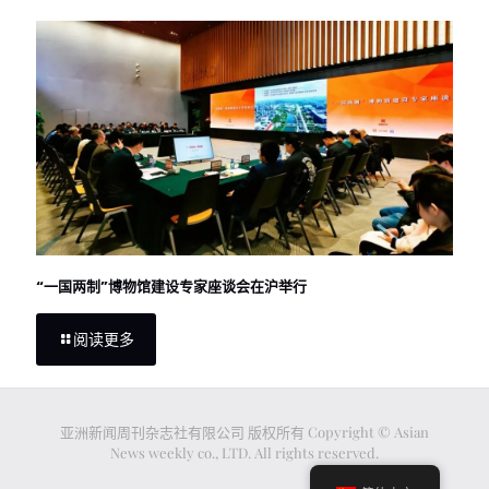
“一国两制”博物馆建设专家座谈会在沪举行
阅读更多
亚洲新闻周刊杂志社有限公司 版权所有 Copyright © Asian
News weekly co., LTD. All rights reserved.