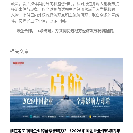
政策，发挥媒体舆论导向和监督作用，及时报道并深入剖析热点
经济事件与现象，以全球视角透视中国经济领域重大举措和瞩目
人物，提供国内外权威经济观点和主流价值观，联合众多外宣媒
体，向世界宣传中国，展示中国。
政企合作，互联终端，为共同促进地方经济发展杨帆起航。
相关文章
谁在定义中国企业的全球影响力？《2026中国企业全球影响力年