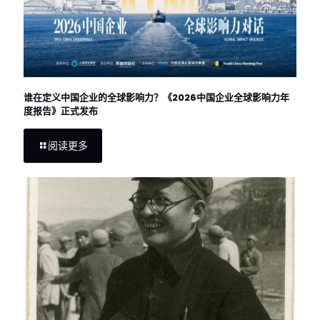
谁在定义中国企业的全球影响力？《2026中国企业全球影响力年
度报告》正式发布
阅读更多