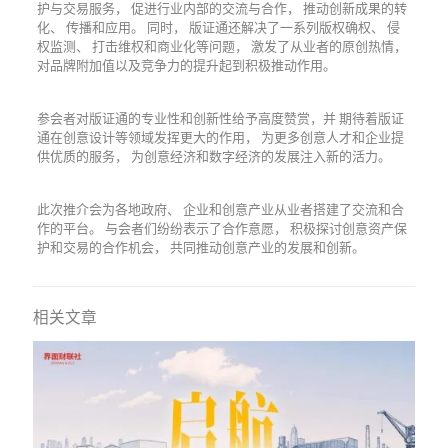
护与交易服务， 促进行业内部的交流与合作， 推动创新成果的转
化、 传播和应用。 同时， 版证通还解决了一系列版权确权、 侵
权监测、 打击维权和商业化等问题， 激发了从业者的原创热情，
对品牌附加值以及竞争力的提升起到积极推动作用。
参会者对版证通的专业性和创新性给予高度赞赏，并 期待着版证
通在创意设计等领域发挥更大的作用， 为更多创意人才和企业提
供优质的服务， 为创意经济和数字经济的发展注入新的活力。
此次推介会为各地政府、 企业和创意产业从业者搭建了交流和合
作的平台。 与会者们纷纷表示了合作意愿， 积极探讨创意资产保
护和交易的合作机会， 共同推动创意产业的发展和创新。
相关文章