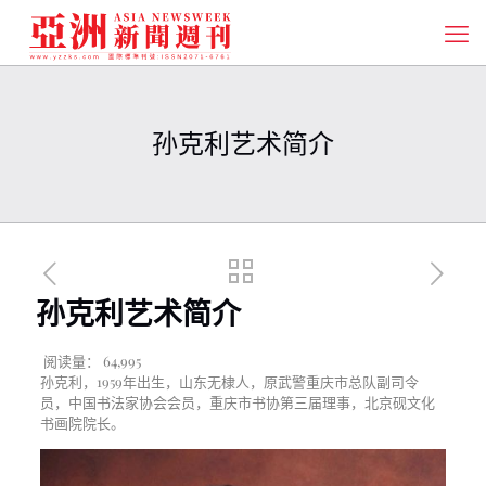
孙克利艺术简介
孙克利艺术简介
阅读量：
64,995
孙克利，1959年出生，山东无棣人，原武警重庆市总队副司令
员，中国书法家协会会员，重庆市书协第三届理事，北京砚文化
书画院院长。