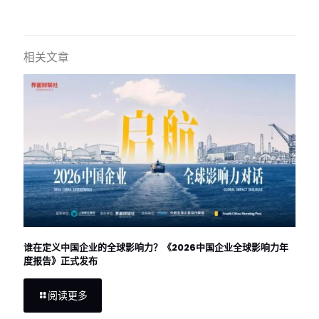
相关文章
谁在定义中国企业的全球影响力？《2026中国企业全球影响力年
度报告》正式发布
阅读更多