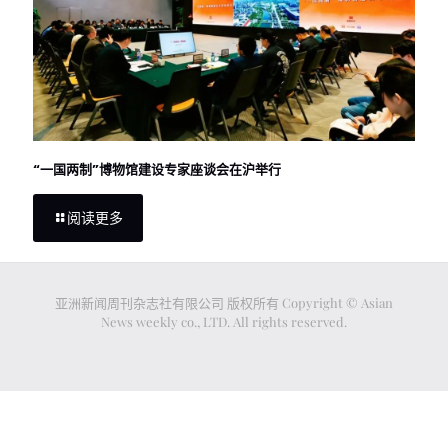
“一国两制”博物馆建设专家座谈会在沪举行
阅读更多
亚洲新闻周刊杂志社有限公司 版权所有 Copyright © Asian
News weekly co., LTD. All rights reserved.