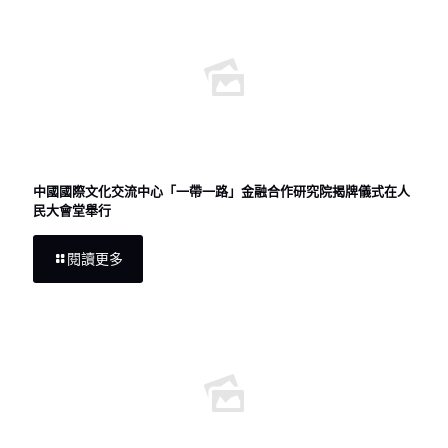
中國國際文化交流中心「一帶一路」金融合作研究院揭牌儀式在人
民大會堂舉行
閱讀更多