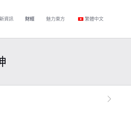
新資訊
財經
魅力東方
繁體中文
神