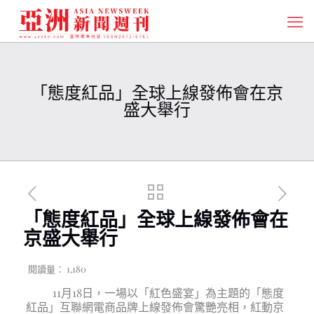
「態度紅品」全球上線發佈會在京
盛大舉行
「態度紅品」全球上線發佈會在
京盛大舉行
閱讀量：
1,180
11月18日，一場以「紅色盛宴」為主題的「態度
紅品」互聯網電商品牌上線發佈會驚艷亮相，紅動京