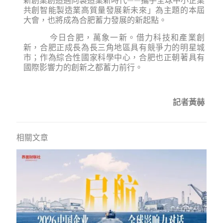
共創智能製造業高質量發展新未來」為主題的本屆
大會，也將成為合肥蓄力發展的新起點。
今日合肥，萬象一新。借力科技和產業創
新，合肥正成長為長三角地區具有競爭力的明星城
市；作為綜合性國家科學中心，合肥也正朝著具有
國際影響力的創新之都蓄力前行。
記者黃赫
相關文章