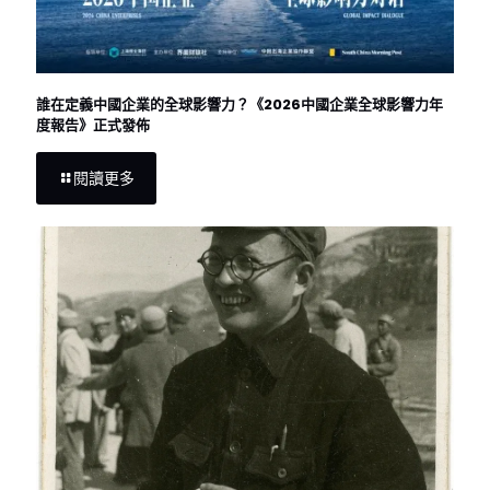
誰在定義中國企業的全球影響力？《2026中國企業全球影響力年
度報告》正式發佈
閱讀更多