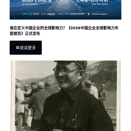
谁在定义中国企业的全球影响力？《2026中国企业全球影响力年
度报告》正式发布
阅读更多