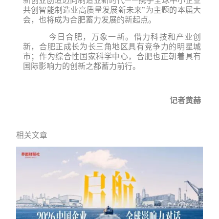
共创智能制造业高质量发展新未来”为主题的本届大
会，也将成为合肥蓄力发展的新起点。
今日合肥，万象一新。借力科技和产业创
新，合肥正成长为长三角地区具有竞争力的明星城
市；作为综合性国家科学中心，合肥也正朝着具有
国际影响力的创新之都蓄力前行。
记者黄赫
相关文章