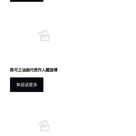
陈可之油画代表作入藏国博
阅读更多