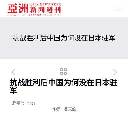
抗战胜利后中国为何没在日本驻军
抗战胜利后中国为何没在日本驻
军
阅读量：
2,874
作者：吴志维