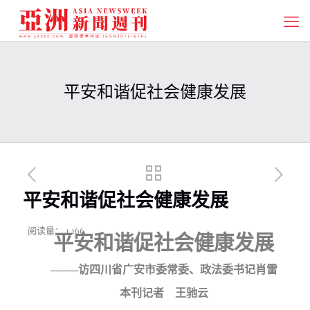
平安和谐促社会健康发展
平安和谐促社会健康发展
阅读量：
1,166
平安和谐促社会健康发展
——
–
访四川省广安市委常委、政法委书记肖雷
本刊记者 王驰云