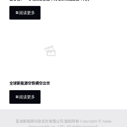
阅读更多
全球新能源空铁横空出世
阅读更多
亚洲新闻周刊杂志社有限公司 版权所有 Copyright © Asian
News weekly co., LTD. All rights reserved.