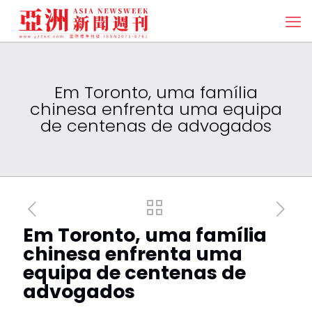
Em Toronto, uma família
chinesa enfrenta uma equipa
de centenas de advogados
Em Toronto, uma família
chinesa enfrenta uma
equipa de centenas de
advogados