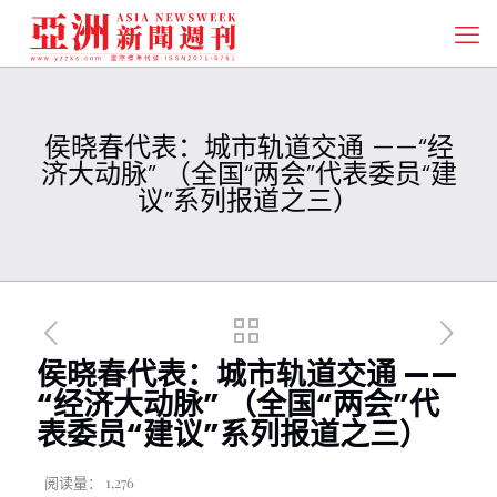
侯晓春代表：城市轨道交通 ——“经
济大动脉” （全国“两会”代表委员“建
议”系列报道之三）
侯晓春代表：城市轨道交通 ——
“经济大动脉” （全国“两会”代
表委员“建议”系列报道之三）
阅读量：
1,276