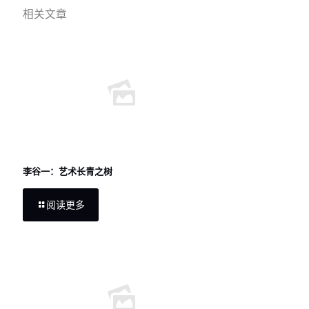
相关文章
李谷一：艺术长青之树
阅读更多